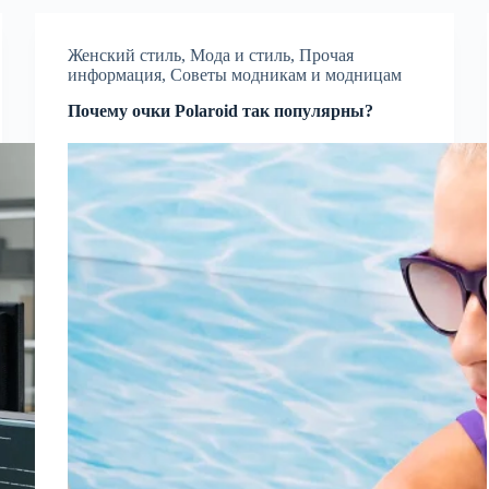
Женский стиль
,
Мода и стиль
,
Прочая
информация
,
Советы модникам и модницам
Почему очки Polaroid так популярны?