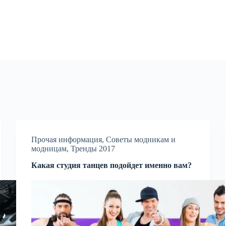
Прочая информация
,
Советы модникам и
модницам
,
Тренды 2017
Какая студия танцев подойдет именно вам?