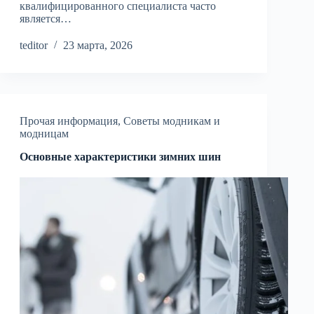
квалифицированного специалиста часто
является…
teditor
23 марта, 2026
Прочая информация
,
Советы модникам и
модницам
Основные характеристики зимних шин