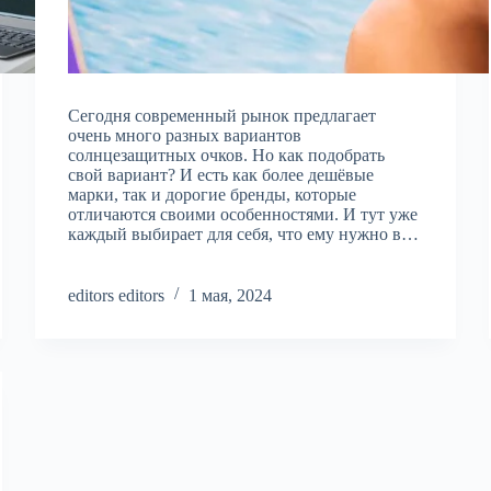
Сегодня современный рынок предлагает
очень много разных вариантов
солнцезащитных очков. Но как подобрать
свой вариант? И есть как более дешёвые
марки, так и дорогие бренды, которые
отличаются своими особенностями. И тут уже
каждый выбирает для себя, что ему нужно в…
editors editors
1 мая, 2024