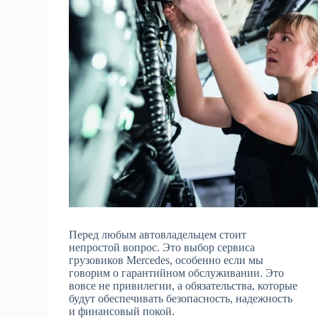
Перед любым автовладельцем стоит
непростой вопрос. Это выбор сервиса
грузовиков Mercedes, особенно если мы
говорим о гарантийном обслуживании. Это
вовсе не привилегии, а обязательства, которые
будут обеспечивать безопасность, надежность
и финансовый покой.