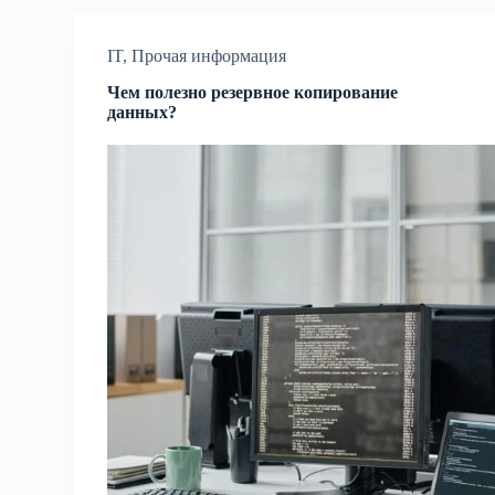
IT
,
Прочая информация
Чем полезно резервное копирование
данных?