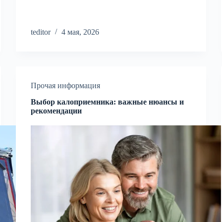
teditor
4 мая, 2026
Прочая информация
Выбор калоприемника: важные нюансы и
рекомендации