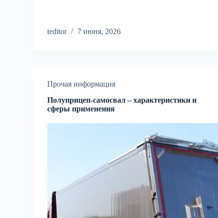
teditor
7 июня, 2026
Прочая информация
Полуприцеп-самосвал – характеристики и
сферы применения