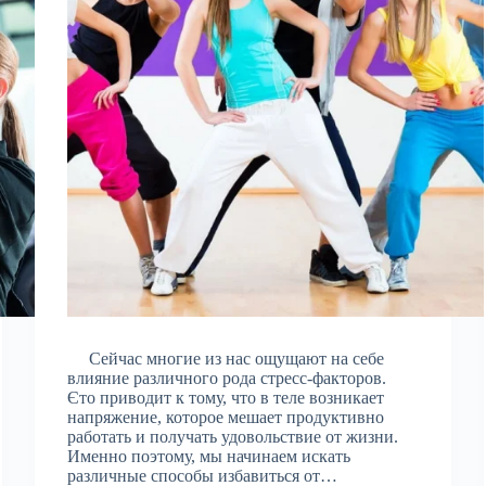
Сейчас многие из нас ощущают на себе
влияние различного рода стресс-факторов.
Єто приводит к тому, что в теле возникает
напряжение, которое мешает продуктивно
работать и получать удовольствие от жизни.
Именно поэтому, мы начинаем искать
различные способы избавиться от…