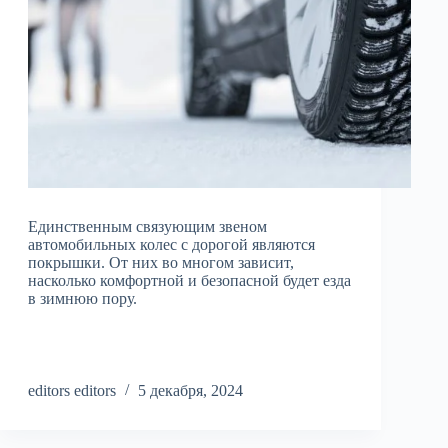
Единственным связующим звеном
автомобильных колес с дорогой являются
покрышки. От них во многом зависит,
насколько комфортной и безопасной будет езда
в зимнюю пору.
editors editors
5 декабря, 2024