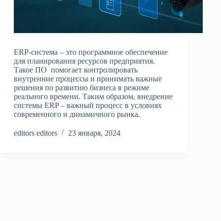
ERP-система – это программное обеспечение
для планирования ресурсов предприятия.
Такое ПО помогает контролировать
внутренние процессы и принимать важные
решения по развитию бизнеса в режиме
реального времени. Таким образом, внедрение
системы ERP – важный процесс в условиях
современного и динамичного рынка.
editors editors
23 января, 2024