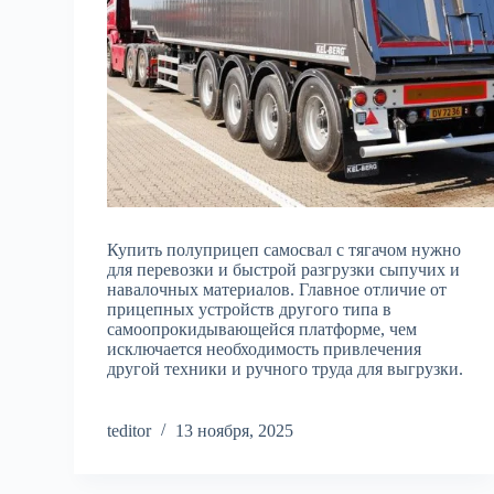
Купить полуприцеп самосвал с тягачом нужно
для перевозки и быстрой разгрузки сыпучих и
навалочных материалов. Главное отличие от
прицепных устройств другого типа в
самоопрокидывающейся платформе, чем
исключается необходимость привлечения
другой техники и ручного труда для выгрузки.
teditor
13 ноября, 2025