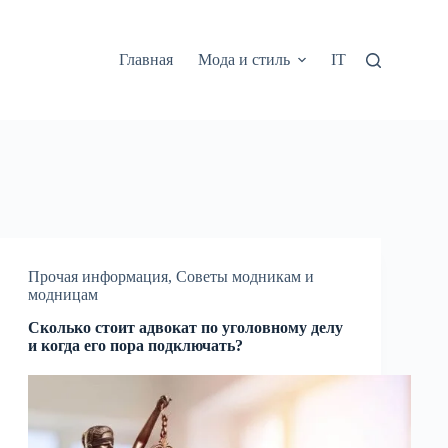
Главная
Мода и стиль
IT
Прочая информация
,
Советы модникам и
модницам
Сколько стоит адвокат по уголовному делу
и когда его пора подключать?