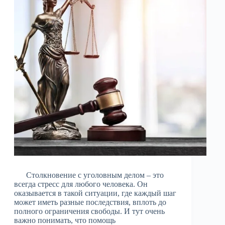
Столкновение с уголовным делом – это
всегда стресс для любого человека. Он
оказывается в такой ситуации, где каждый шаг
может иметь разные последствия, вплоть до
полного ограничения свободы. И тут очень
важно понимать, что помощь