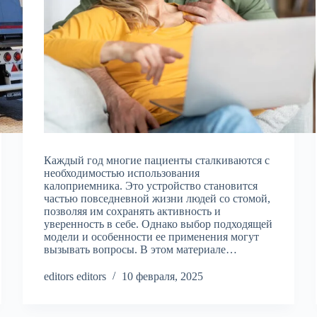
Каждый год многие пациенты сталкиваются с
необходимостью использования
калоприемника. Это устройство становится
частью повседневной жизни людей со стомой,
позволяя им сохранять активность и
уверенность в себе. Однако выбор подходящей
модели и особенности ее применения могут
вызывать вопросы. В этом материале…
editors editors
10 февраля, 2025