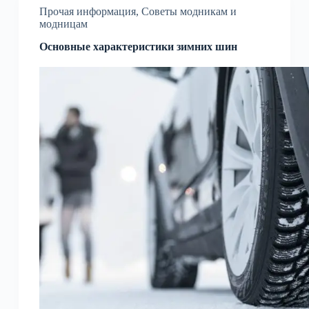
Прочая информация
,
Советы модникам и
модницам
Основные характеристики зимних шин