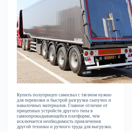
Купить полуприцеп самосвал с тягачом нужно
для перевозки и быстрой разгрузки сыпучих и
навалочных материалов. Главное отличие от
прицепных устройств другого типа в
самоопрокидывающейся платформе, чем
исключается необходимость привлечения
другой техники и ручного труда для выгрузки.