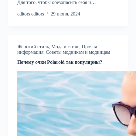
Для того, чтобы обезопасить себя и…
editors editors
29 июня, 2024
Женский стиль
,
Мода и стиль
,
Прочая
информация
,
Советы модникам и модницам
Почему очки Polaroid так популярны?