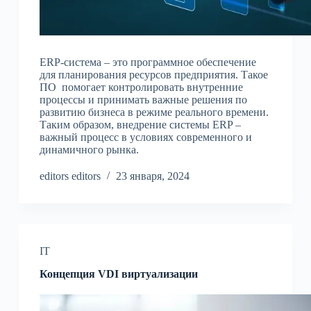
ERP-система – это программное обеспечение
для планирования ресурсов предприятия. Такое
ПО помогает контролировать внутренние
процессы и принимать важные решения по
развитию бизнеса в режиме реального времени.
Таким образом, внедрение системы ERP –
важный процесс в условиях современного и
динамичного рынка.
editors editors
23 января, 2024
IT
Концепция VDI виртуализации