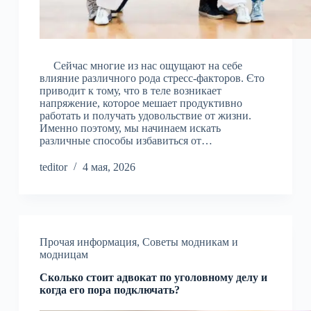
Сейчас многие из нас ощущают на себе
влияние различного рода стресс-факторов. Єто
приводит к тому, что в теле возникает
напряжение, которое мешает продуктивно
работать и получать удовольствие от жизни.
Именно поэтому, мы начинаем искать
различные способы избавиться от…
teditor
4 мая, 2026
Прочая информация
,
Советы модникам и
модницам
Сколько стоит адвокат по уголовному делу и
когда его пора подключать?