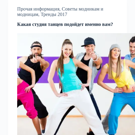
Прочая информация
,
Советы модникам и
модницам
,
Тренды 2017
Какая студия танцев подойдет именно вам?