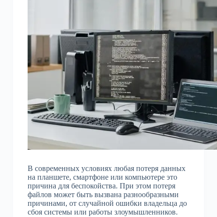
В современных условиях любая потеря данных
на планшете, смартфоне или компьютере это
причина для беспокойства. При этом потеря
файлов может быть вызвана разнообразными
причинами, от случайной ошибки владельца до
сбоя системы или работы злоумышленников.