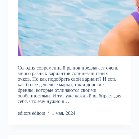
Сегодня современный рынок предлагает очень
много разных вариантов солнцезащитных
очков. Но как подобрать свой вариант? И есть
как более дешёвые марки, так и дорогие
бренды, которые отличаются своими
особенностями. И тут уже каждый выбирает для
себя, что ему нужно в…
editors editors
1 мая, 2024