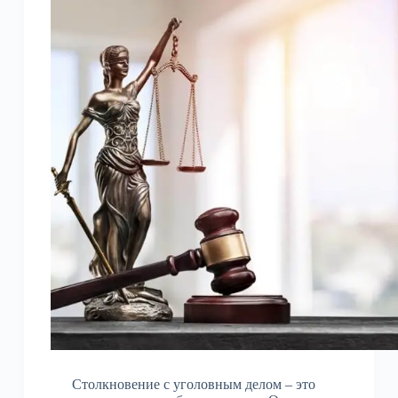
Столкновение с уголовным делом – это