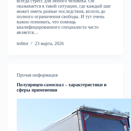
всегда стресс для любого человека. Он
оказывается в такой ситуации, где каждый шаг
может иметь разные последствия, вплоть до
полного ограничения свободы. И тут очень
важно понимать, что помощь
квалифицированного специалиста часто
является…
teditor
23 марта, 2026
Прочая информация
Полуприцеп-самосвал – характеристики и
сферы применения