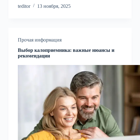
teditor
13 ноября, 2025
Прочая информация
Выбор калоприемника: важные нюансы и
рекомендации