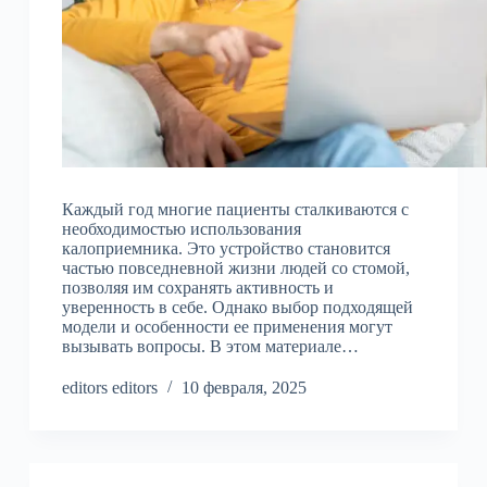
Каждый год многие пациенты сталкиваются с
необходимостью использования
калоприемника. Это устройство становится
частью повседневной жизни людей со стомой,
позволяя им сохранять активность и
уверенность в себе. Однако выбор подходящей
модели и особенности ее применения могут
вызывать вопросы. В этом материале…
editors editors
10 февраля, 2025