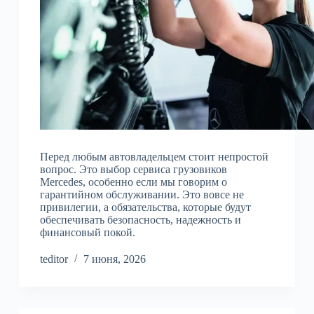
Перед любым автовладельцем стоит непростой
вопрос. Это выбор сервиса грузовиков
Mercedes, особенно если мы говорим о
гарантийном обслуживании. Это вовсе не
привилегии, а обязательства, которые будут
обеспечивать безопасность, надежность и
финансовый покой.
teditor
7 июня, 2026