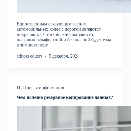
Единственным связующим звеном
автомобильных колес с дорогой являются
покрышки. От них во многом зависит,
насколько комфортной и безопасной будет езда
в зимнюю пору.
editors editors
5 декабря, 2024
IT
,
Прочая информация
Чем полезно резервное копирование данных?