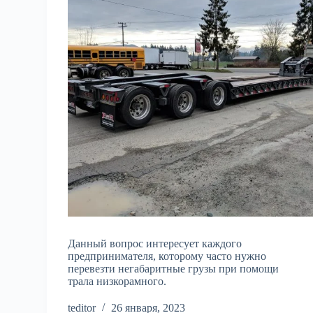
Данный вопрос интересует каждого
предпринимателя, которому часто нужно
перевезти негабаритные грузы при помощи
трала низкорамного.
teditor
26 января, 2023