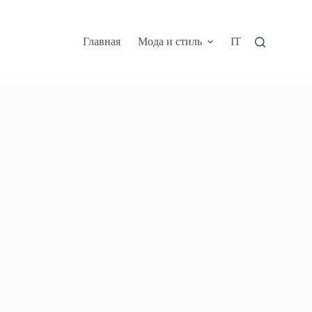
Главная
Мода и стиль
IT