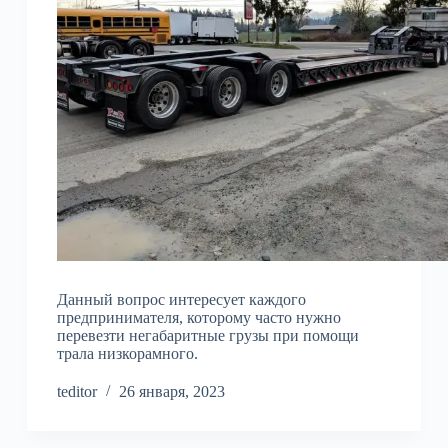
Данный вопрос интересует каждого
предпринимателя, которому часто нужно
перевезти негабаритные грузы при помощи
трала низкорамного.
teditor
26 января, 2023