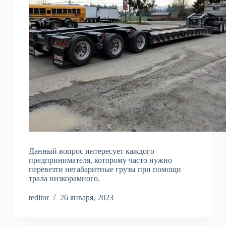
Данный вопрос интересует каждого
предпринимателя, которому часто нужно
перевезти негабаритные грузы при помощи
трала низкорамного.
teditor
26 января, 2023