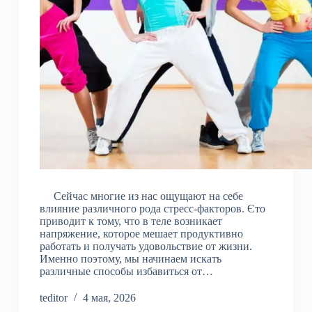
Сейчас многие из нас ощущают на себе
влияние различного рода стресс-факторов. Єто
приводит к тому, что в теле возникает
напряжение, которое мешает продуктивно
работать и получать удовольствие от жизни.
Именно поэтому, мы начинаем искать
различные способы избавиться от…
teditor
4 мая, 2026