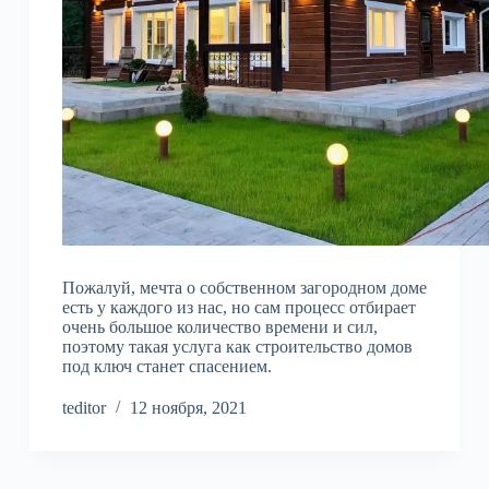
Пожалуй, мечта о собственном загородном доме
есть у каждого из нас, но сам процесс отбирает
очень большое количество времени и сил,
поэтому такая услуга как строительство домов
под ключ станет спасением.
teditor
12 ноября, 2021