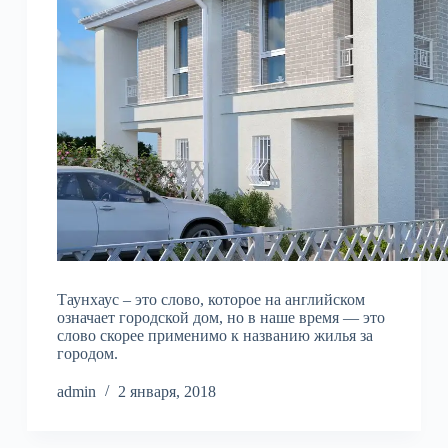
Таунхаус – это слово, которое на английском
означает городской дом, но в наше время — это
слово скорее применимо к названию жилья за
городом.
admin
2 января, 2018