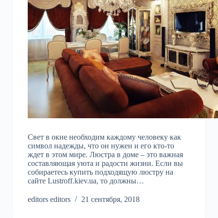
Свет в окне необходим каждому человеку как
символ надежды, что он нужен и его кто-то
ждет в этом мире. Люстра в доме – это важная
составляющая уюта и радости жизни. Если вы
собираетесь купить подходящую люстру на
сайте Lustroff.kiev.ua, то должны…
editors editors
21 сентября, 2018