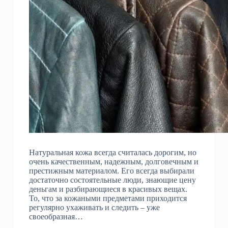
Натуральная кожа всегда считалась дорогим, но
очень качественным, надежным, долговечным и
престижным материалом. Его всегда выбирали
достаточно состоятельные люди, знающие цену
деньгам и разбирающиеся в красивых вещах.
То, что за кожаными предметами приходится
регулярно ухаживать и следить – уже
своеобразная…