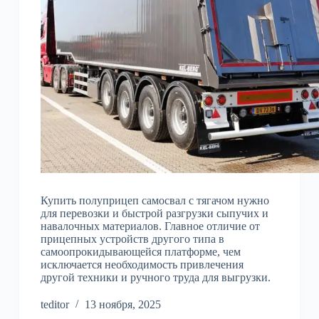
Купить полуприцеп самосвал с тягачом нужно
для перевозки и быстрой разгрузки сыпучих и
навалочных материалов. Главное отличие от
прицепных устройств другого типа в
самоопрокидывающейся платформе, чем
исключается необходимость привлечения
другой техники и ручного труда для выгрузки.
teditor
13 ноября, 2025