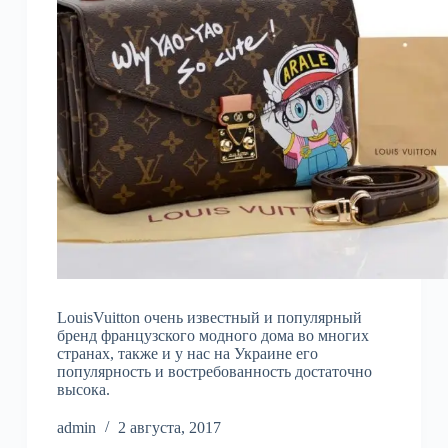
LouisVuitton очень известный и популярный
бренд французского модного дома во многих
странах, также и у нас на Украине его
популярность и востребованность достаточно
высока.
admin
2 августа, 2017