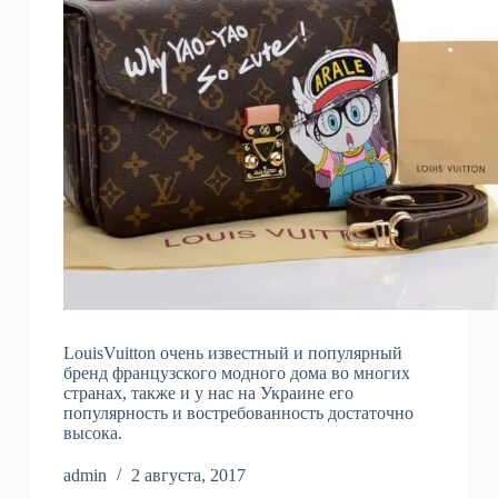
LouisVuitton очень известный и популярный
бренд французского модного дома во многих
странах, также и у нас на Украине его
популярность и востребованность достаточно
высока.
admin
2 августа, 2017