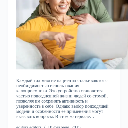
Каждый год многие пациенты сталкиваются с
необходимостью использования
калоприемника. Это устройство становится
частью повседневной жизни людей со стомой,
позволяя им сохранять активность и
уверенность в себе. Однако выбор подходящей
модели и особенности ее применения могут
вызывать вопросы. В этом материале…
editors editors
10 февраля, 2025