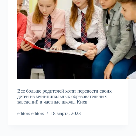
Все больше родителей хотят перевести своих
детей из муниципальных образовательных
заведений в частные школы Киев.
editors editors
18 марта, 2023