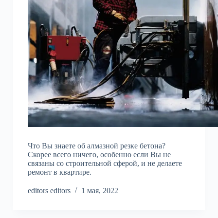
Что Вы знаете об алмазной резке бетона?
Скорее всего ничего, особенно если Вы не
связаны со строительной сферой, и не делаете
ремонт в квартире.
editors editors
1 мая, 2022