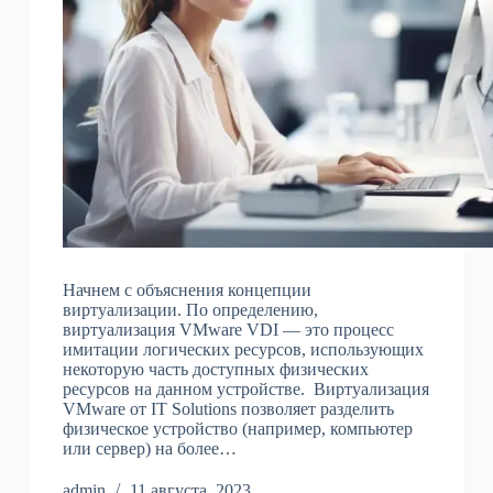
Начнем с объяснения концепции
виртуализации. По определению,
виртуализация VMware VDI — это процесс
имитации логических ресурсов, использующих
некоторую часть доступных физических
ресурсов на данном устройстве. Виртуализация
VMware от IT Solutions позволяет разделить
физическое устройство (например, компьютер
или сервер) на более…
admin
11 августа, 2023