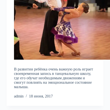
В развитии ребёнка очень важную роль играет
своевременная запись в танцевальную школу,
где его обучат необходимым движениям и
смогут повлиять на эмоциональное состояние
малыша.
admin
18 июня, 2017