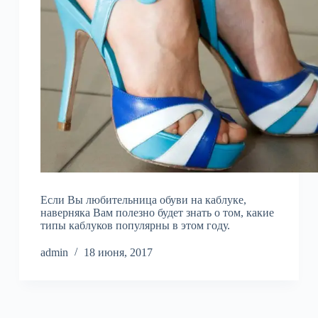
Если Вы любительница обуви на каблуке,
наверняка Вам полезно будет знать о том, какие
типы каблуков популярны в этом году.
admin
18 июня, 2017