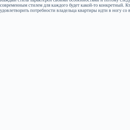
современным стилем для каждого будет какой-то конкретный. К
удовлетворить потребности владельца квартиры идти в ногу со 