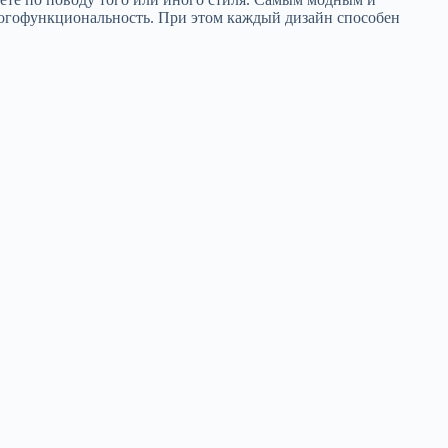
многофункциональность. При этом каждый дизайн способен